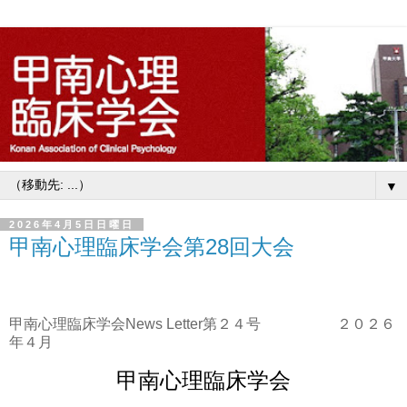
▼
2026年4月5日日曜日
甲南心理臨床学会第28回大会
甲南心理臨床学会
News Letter
第２４号 ２０２６
年４月
甲南心理臨床学会